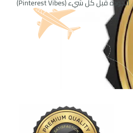
الجودة قبل كل شيء (Pinterest Vibes)