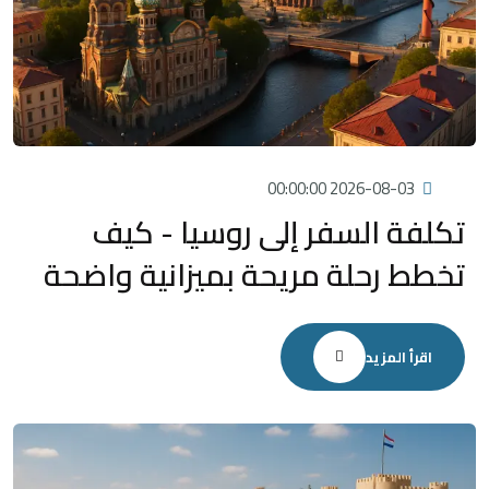
2026-08-03 00:00:00
تكلفة السفر إلى روسيا - كيف
تخطط رحلة مريحة بميزانية واضحة
اقرأ المزيد