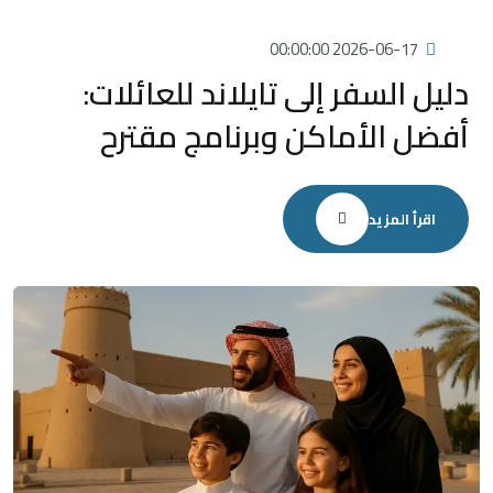
2026-06-17 00:00:00
دليل السفر إلى تايلاند للعائلات:
أفضل الأماكن وبرنامج مقترح
اقرأ المزيد