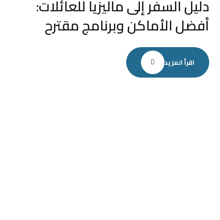
دليل السفر إلى ماليزيا للعائلات:
أفضل الأماكن وبرنامج مقترح
اقرأ المزيد