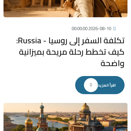
2026-08-10 00:00:00
تكلفة السفر إلى روسيا - Russia:
كيف تخطط رحلة مريحة بميزانية
واضحة
اقرأ المزيد