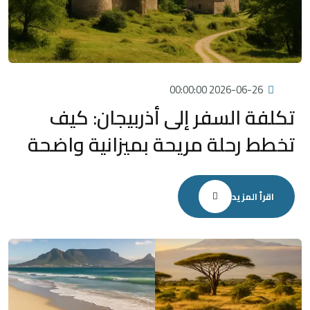
2026-06-26 00:00:00
تكلفة السفر إلى أذربيجان: كيف
تخطط رحلة مريحة بميزانية واضحة
اقرأ المزيد