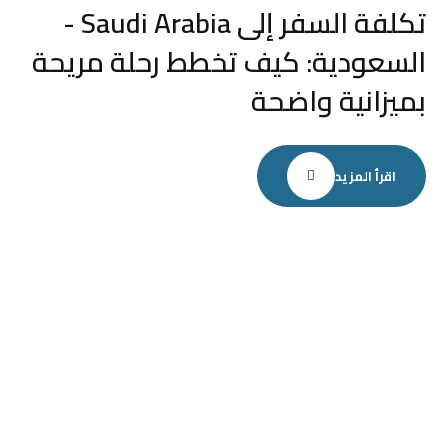
تكلفة السفر إلى Saudi Arabia -
السعودية: كيف تخطط رحلة مريحة
بميزانية واضحة
اقرأ المزيد