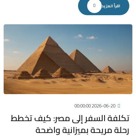
اقرأ المزيد
2026-06-20 00:00:00
تكلفة السفر إلى مصر: كيف تخطط
رحلة مريحة بميزانية واضحة