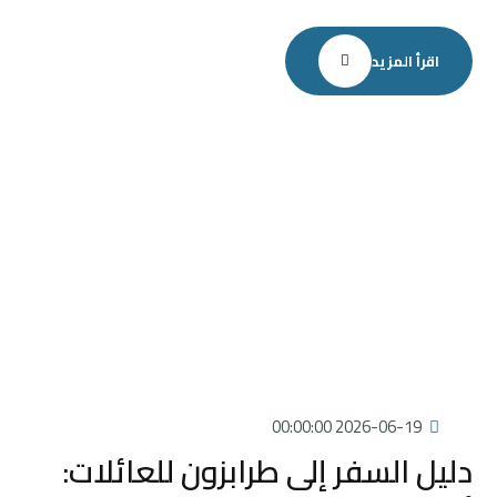
اقرأ المزيد
2026-06-19 00:00:00
دليل السفر إلى طرابزون للعائلات: