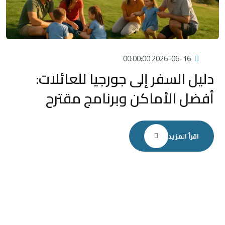
2026-06-16 00:00:00
دليل السفر إلى جورجيا للعائلات:
أفضل الأماكن وبرنامج مقترح
اقرأ المزيد