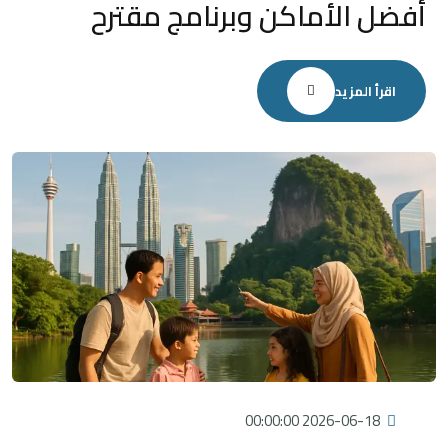
أفضل الأماكن وبرنامج مقترح
اقرأ المزيد
2026-06-18 00:00:00