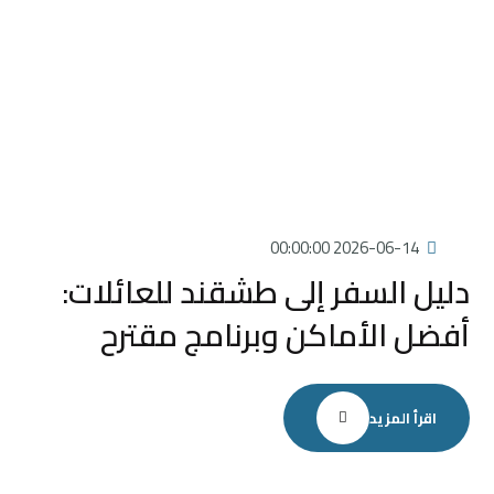
2026-06-14 00:00:00
دليل السفر إلى طشقند للعائلات:
أفضل الأماكن وبرنامج مقترح
اقرأ المزيد