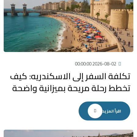
2026-08-02 00:00:00
تكلفة السفر إلى الاسكندريه: كيف
تخطط رحلة مريحة بميزانية واضحة
اقرأ المزيد