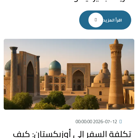
اقرأ المزيد
2026-07-12 00:00:00
تكلفة السفر إلى أوزبكستان: كيف