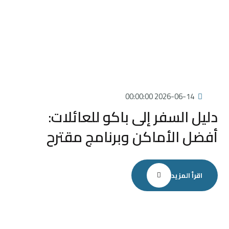
2026-06-14 00:00:00
دليل السفر إلى باكو للعائلات:
أفضل الأماكن وبرنامج مقترح
اقرأ المزيد