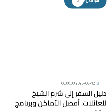
اقرأ المزيد
2026-06-12 00:00:00
دليل السفر إلى شرم الشيخ
للعائلات: أفضل الأماكن وبرنامج