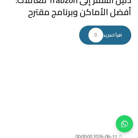
دليل السفر إلى Trabzon للعائلات:
أفضل الأماكن وبرنامج مقترح
اقرأ المزيد
2026-06-11 00:00:00