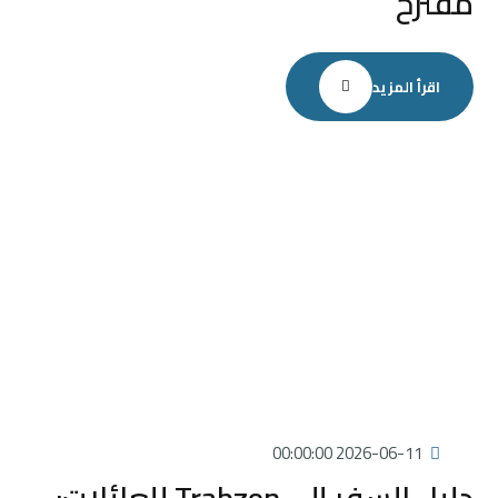
مقترح
اقرأ المزيد
2026-06-11 00:00:00