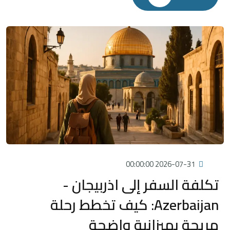
2026-07-31 00:00:00
تكلفة السفر إلى اذربيجان -
Azerbaijan: كيف تخطط رحلة
مريحة بميزانية واضحة