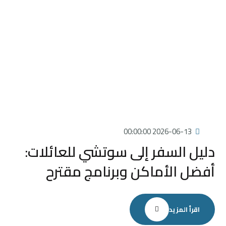
2026-06-13 00:00:00
دليل السفر إلى سوتشي للعائلات:
أفضل الأماكن وبرنامج مقترح
اقرأ المزيد