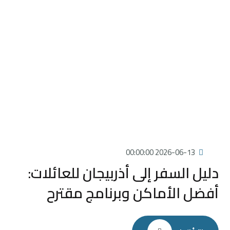
2026-06-13 00:00:00
دليل السفر إلى أذربيجان للعائلات:
أفضل الأماكن وبرنامج مقترح