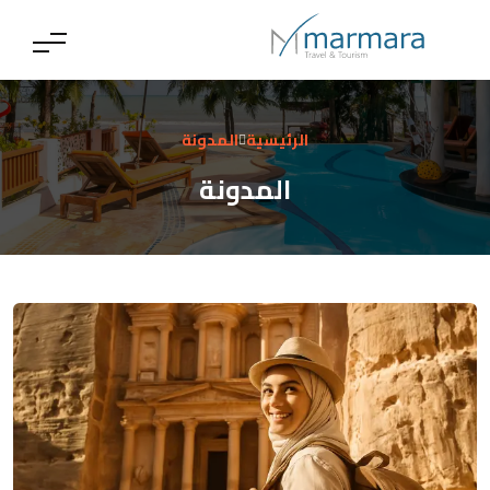
الرئيسية
المدونة
المدونة