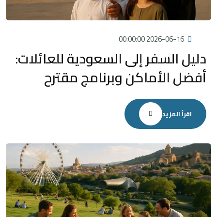
2026-06-16 00:00:00
دليل السفر إلى السعودية للعائلات:
أفضل الأماكن وبرنامج مقترح
اقرأ المزيد