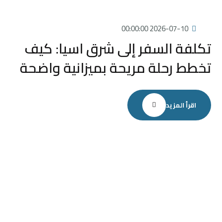
2026-07-10 00:00:00
تكلفة السفر إلى شرق اسيا: كيف
تخطط رحلة مريحة بميزانية واضحة
اقرأ المزيد