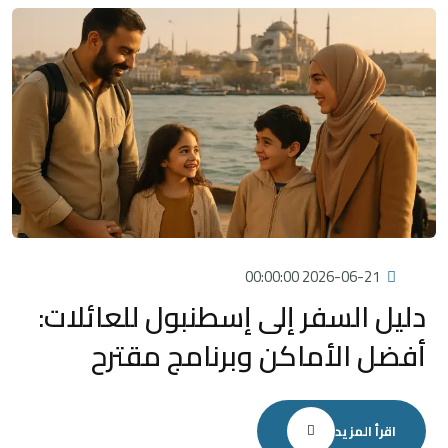
2026-06-21 00:00:00
دليل السفر إلى إسطنبول للعائلات:
أفضل الأماكن وبرنامج مقترح
اقرأ المزيد