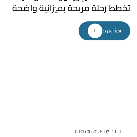
تخطط رحلة مريحة بميزانية واضحة
اقرأ المزيد
2026-07-11 00:00:00