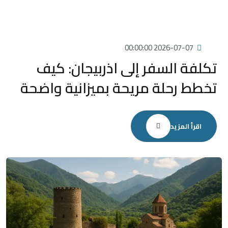
2026-07-07 00:00:00
تكلفة السفر إلى اذربيجان: كيف
تخطط رحلة مريحة بميزانية واضحة
اقرأ المزيد