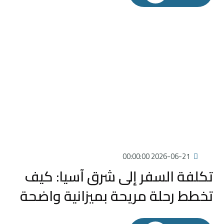
2026-06-21 00:00:00
تكلفة السفر إلى شرق آسيا: كيف
تخطط رحلة مريحة بميزانية واضحة