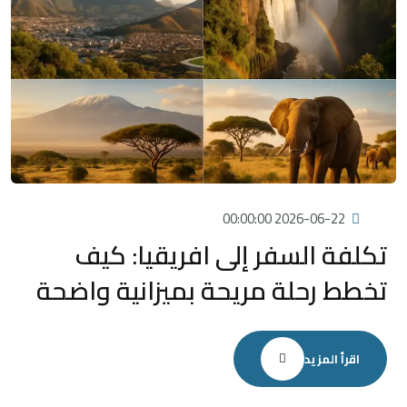
2026-06-22 00:00:00
تكلفة السفر إلى افريقيا: كيف
تخطط رحلة مريحة بميزانية واضحة
اقرأ المزيد