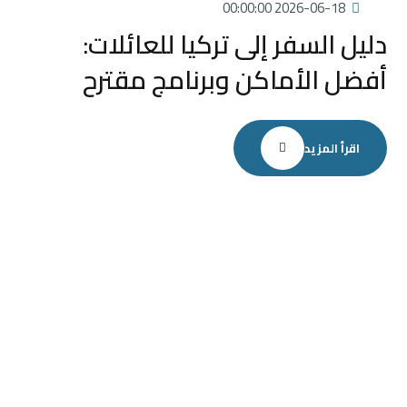
2026-06-18 00:00:00
دليل السفر إلى تركيا للعائلات:
أفضل الأماكن وبرنامج مقترح
اقرأ المزيد