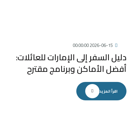
2026-06-15 00:00:00
دليل السفر إلى الإمارات للعائلات:
أفضل الأماكن وبرنامج مقترح
اقرأ المزيد