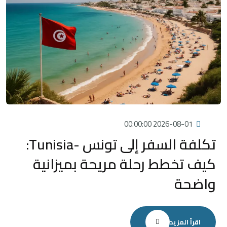
2026-08-01 00:00:00
تكلفة السفر إلى تونس -Tunisia:
كيف تخطط رحلة مريحة بميزانية
واضحة
اقرأ المزيد