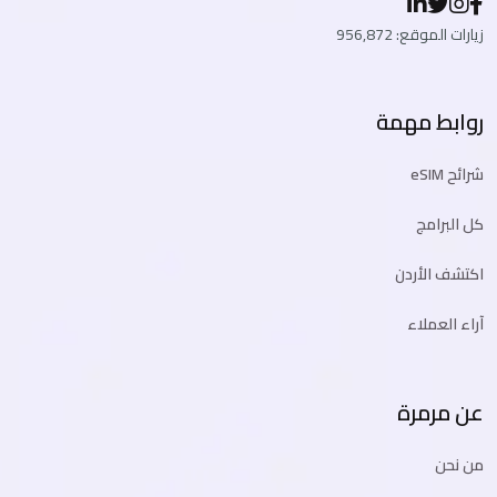
زيارات الموقع: 956,872
روابط مهمة
شرائح eSIM
كل البرامج
اكتشف الأردن
آراء العملاء
عن مرمرة
من نحن