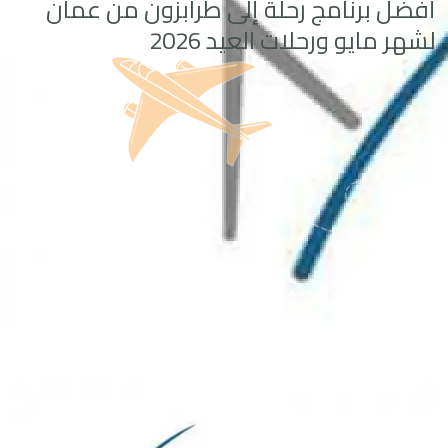
أفضل برنامج رحلة إلى طرابزون من عمان
لشهر مايو ورحلات العيد 2026