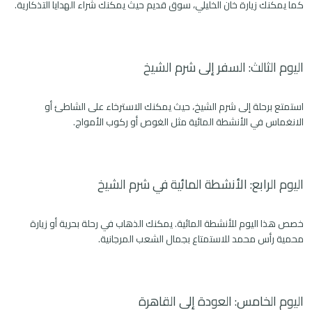
كما يمكنك زيارة خان الخليلي، سوق قديم حيث يمكنك شراء الهدايا التذكارية.
اليوم الثالث: السفر إلى شرم الشيخ
استمتع برحلة إلى شرم الشيخ، حيث يمكنك الاسترخاء على الشاطئ أو
الانغماس في الأنشطة المائية مثل الغوص أو ركوب الأمواج.
اليوم الرابع: الأنشطة المائية في شرم الشيخ
خصص هذا اليوم للأنشطة المائية. يمكنك الذهاب في رحلة بحرية أو زيارة
محمية رأس محمد للاستمتاع بجمال الشعب المرجانية.
اليوم الخامس: العودة إلى القاهرة