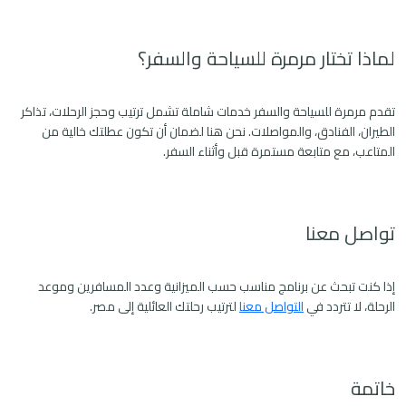
لماذا تختار مرمرة للسياحة والسفر؟
تقدم مرمرة للسياحة والسفر خدمات شاملة تشمل ترتيب وحجز الرحلات، تذاكر
الطيران، الفنادق، والمواصلات. نحن هنا لضمان أن تكون عطلتك خالية من
المتاعب، مع متابعة مستمرة قبل وأثناء السفر.
تواصل معنا
إذا كنت تبحث عن برنامج مناسب حسب الميزانية وعدد المسافرين وموعد
الرحلة، لا تتردد في
التواصل معنا
لترتيب رحلتك العائلية إلى مصر.
خاتمة