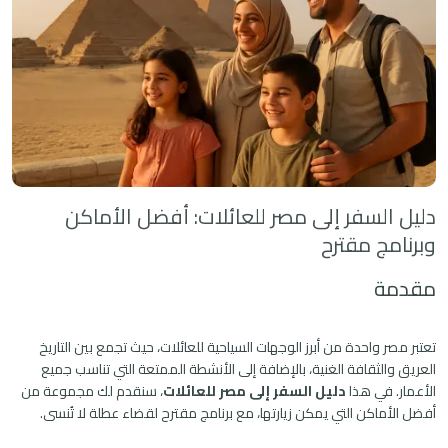
دليل السفر إلى مصر للعائلات: أفضل الأماكن
وبرنامج مقترح
مقدمة
تعتبر مصر واحدة من أبرز الوجهات السياحية للعائلات، حيث تجمع بين التاريخ
العريق والثقافة الغنية، بالإضافة إلى الأنشطة الممتعة التي تناسب جميع
الأعمار. في هذا
دليل السفر إلى مصر للعائلات
، سنقدم لك مجموعة من
أفضل الأماكن التي يمكن زيارتها، مع برنامج مقترح لقضاء عطلة لا تُنسى.