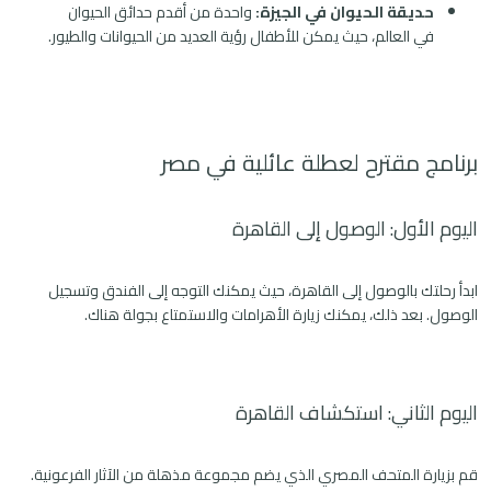
حديقة الحيوان في الجيزة:
واحدة من أقدم حدائق الحيوان
في العالم، حيث يمكن للأطفال رؤية العديد من الحيوانات والطيور.
برنامج مقترح لعطلة عائلية في مصر
اليوم الأول: الوصول إلى القاهرة
ابدأ رحلتك بالوصول إلى القاهرة، حيث يمكنك التوجه إلى الفندق وتسجيل
الوصول. بعد ذلك، يمكنك زيارة الأهرامات والاستمتاع بجولة هناك.
اليوم الثاني: استكشاف القاهرة
قم بزيارة المتحف المصري الذي يضم مجموعة مذهلة من الآثار الفرعونية.