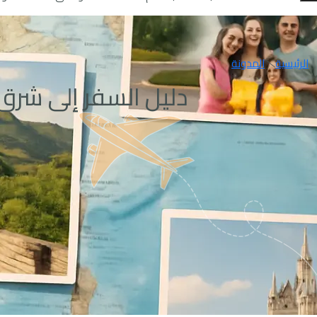
الرئيسية
المدونة
دليل السفر إلى شرق 