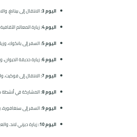
اليوم 3:
الانتقال إلى بينانغ، وا
اليوم 4:
زيارة المعالم الثقافية 
اليوم 5:
السفر إلى بانكوك، وزيا
اليوم 6:
زيارة حديقة الحيوان، 
اليوم 7:
الانتقال إلى فوكيت، و
اليوم 8:
المشاركة في أنشطة ما
اليوم 9:
السفر إلى سنغافورة، وز
اليوم 10:
زيارة ديزني لاند، وال