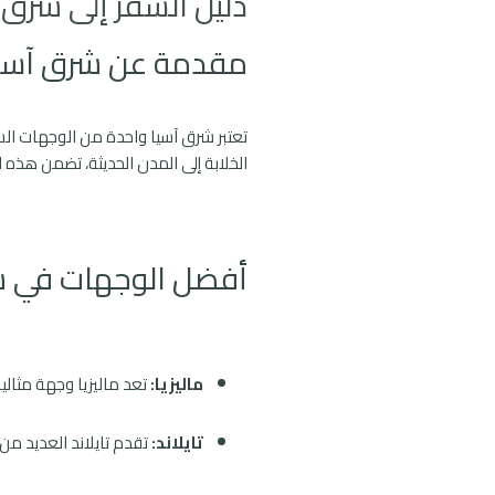
دليل السفر إلى شرق 
مقدمة عن شرق آسيا 
تعتبر شرق آسيا واحدة من الوجهات السي
الخلابة إلى المدن الحديثة، تضمن هذه ال
أفضل الوجهات في شر
ماليزيا:
تعد ماليزيا وجهة مثالية
تايلاند:
تقدم تايلاند العديد من 