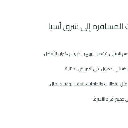
 المسافرة إلى شرق آسيا
 المثالي، ففصل الربيع والخريف يعتبران الأفضل.
لضمان الحصول على العروض المثالية.
ثل القطارات والحافلات، لتوفير الوقت والمال.
جميع أفراد الأسرة.