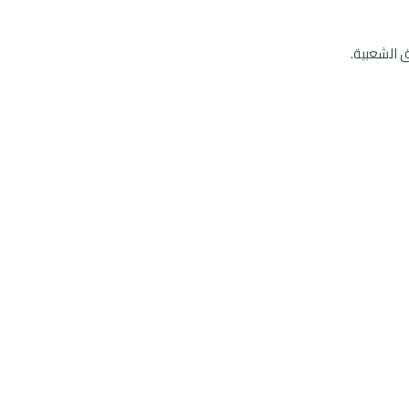
 الشعبية.