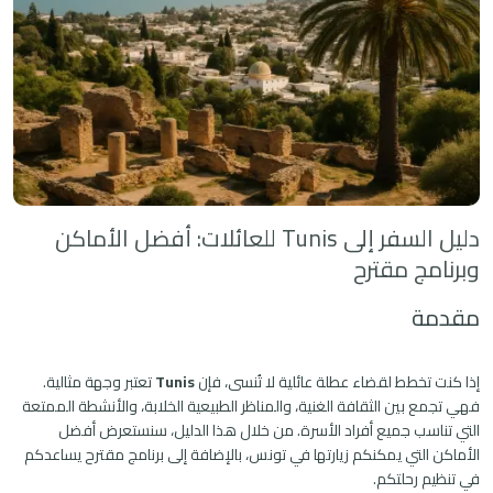
دليل السفر إلى Tunis للعائلات: أفضل الأماكن
وبرنامج مقترح
مقدمة
إذا كنت تخطط لقضاء عطلة عائلية لا تُنسى، فإن
Tunis
تعتبر وجهة مثالية.
فهي تجمع بين الثقافة الغنية، والمناظر الطبيعية الخلابة، والأنشطة الممتعة
التي تناسب جميع أفراد الأسرة. من خلال هذا الدليل، سنستعرض أفضل
الأماكن التي يمكنكم زيارتها في تونس، بالإضافة إلى برنامج مقترح يساعدكم
في تنظيم رحلتكم.