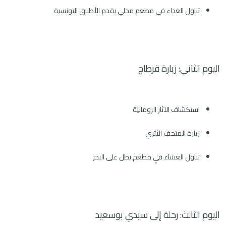
تناول الغداء في مطعم محلي يقدم الأطباق التونسية
اليوم الثاني: زيارة قرطاج
استكشاف الآثار الرومانية
زيارة المتحف الأثري
تناول العشاء في مطعم يطل على البحر
اليوم الثالث: رحلة إلى سيدي بوسعيد