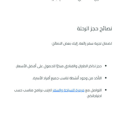
نصائح حجز الرحلة
لضمان تجربة سفر رائعة، إليك بعض النصائح:
حجز تذاكر الطيران والفنادق مبكرًا للحصول على أفضل الأسعار.
التأكد من وجود أنشطة تناسب جميع أفراد الأسرة.
التواصل مع
مرمرة للسياحة والسفر
لترتيب برنامج مناسب حسب
احتياجاتكم.