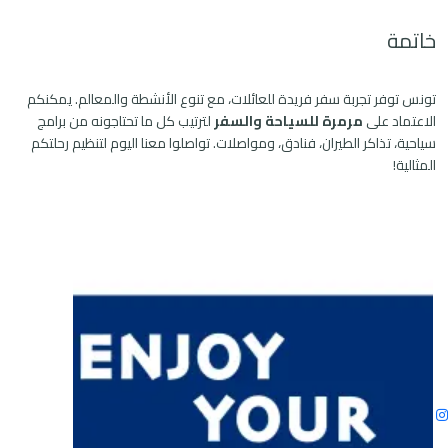
خاتمة
تونس توفر تجربة سفر فريدة للعائلات، مع تنوع الأنشطة والمعالم. يمكنكم
الاعتماد على
مرمرة للسياحة والسفر
لترتيب كل ما تحتاجونه من برامج
سياحية، تذاكر الطيران، فنادق، ومواصلات. تواصلوا معنا اليوم لتنظيم رحلتكم
المثالية!