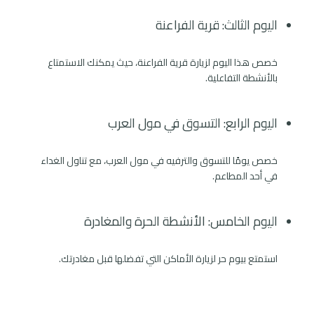
اليوم الثالث: قرية الفراعنة
خصص هذا اليوم لزيارة قرية الفراعنة، حيث يمكنك الاستمتاع
بالأنشطة التفاعلية.
اليوم الرابع: التسوق في مول العرب
خصص يومًا للتسوق والترفيه في مول العرب، مع تناول الغداء
في أحد المطاعم.
اليوم الخامس: الأنشطة الحرة والمغادرة
استمتع بيوم حر لزيارة الأماكن التي تفضلها قبل مغادرتك.