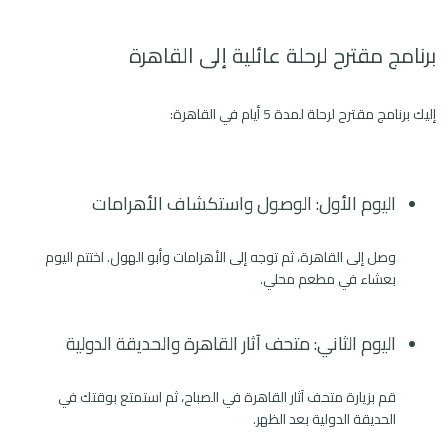
برنامج مقترح لرحلة عائلية إلى القاهرة
إليك برنامج مقترح لرحلة لمدة 5 أيام في القاهرة:
اليوم الأول: الوصول واستكشاف الأهرامات
وصل إلى القاهرة، ثم توجه إلى الأهرامات وأبو الهول. اختتم اليوم
بعشاء في مطعم محلي.
اليوم الثاني: متحف آثار القاهرة والحديقة الدولية
قم بزيارة متحف آثار القاهرة في الصباح، ثم استمتع بوقتك في
الحديقة الدولية بعد الظهر.