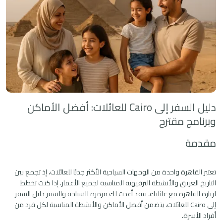
دليل السفر إلى Cairo للعائلات: أفضل الأماكن
وبرنامج مقترح
مقدمة
تعتبر القاهرة واحدة من الوجهات السياحية الأكثر جذبًا للعائلات، إذ تجمع بين
التاريخ العريق والأنشطة الترفيهية المناسبة لجميع الأعمار. إذا كنت تخطط
لزيارة القاهرة مع عائلتك، فقد أعدت لك مرمرة للسياحة والسفر دليل السفر
إلى Cairo للعائلات، يتضمن أفضل الأماكن والأنشطة المناسبة لكل فرد من
أفراد الأسرة.