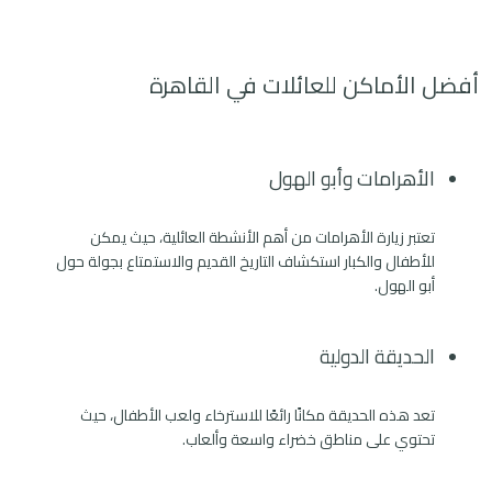
أفضل الأماكن للعائلات في القاهرة
الأهرامات وأبو الهول
تعتبر زيارة الأهرامات من أهم الأنشطة العائلية، حيث يمكن
للأطفال والكبار استكشاف التاريخ القديم والاستمتاع بجولة حول
أبو الهول.
الحديقة الدولية
تعد هذه الحديقة مكانًا رائعًا للاسترخاء ولعب الأطفال، حيث
تحتوي على مناطق خضراء واسعة وألعاب.