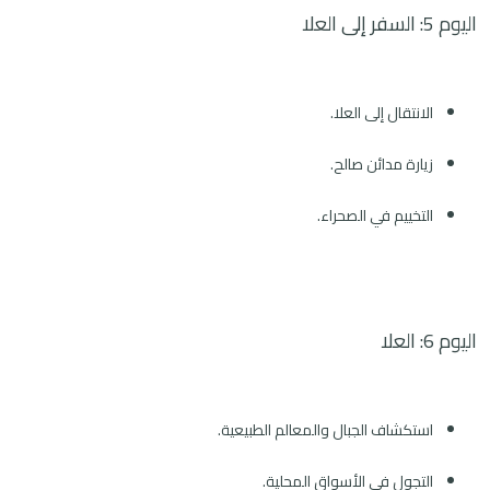
اليوم 5: السفر إلى العلا
الانتقال إلى العلا.
زيارة مدائن صالح.
التخييم في الصحراء.
اليوم 6: العلا
استكشاف الجبال والمعالم الطبيعية.
التجول في الأسواق المحلية.