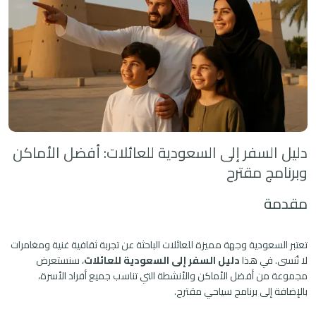
دليل السفر إلى السعودية للعائلات: أفضل الأماكن
وبرنامج مقترح
مقدمة
تعتبر السعودية وجهة مميزة للعائلات الباحثة عن تجربة ثقافية غنية ومغامرات
لا تُنسى. في هذا
دليل السفر إلى السعودية للعائلات
، سنستعرض
مجموعة من أفضل الأماكن والأنشطة التي تناسب جميع أفراد الأسرة،
بالإضافة إلى برنامج سياحي مقترح.