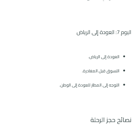
اليوم 7: العودة إلى الرياض
العودة إلى الرياض.
التسوق قبل المغادرة.
التوجه إلى المطار للعودة إلى الوطن.
نصائح حجز الرحلة