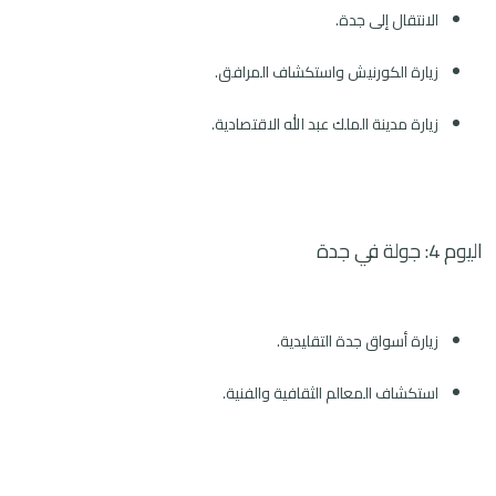
الانتقال إلى جدة.
زيارة الكورنيش واستكشاف المرافق.
زيارة مدينة الملك عبد الله الاقتصادية.
اليوم 4: جولة في جدة
زيارة أسواق جدة التقليدية.
استكشاف المعالم الثقافية والفنية.