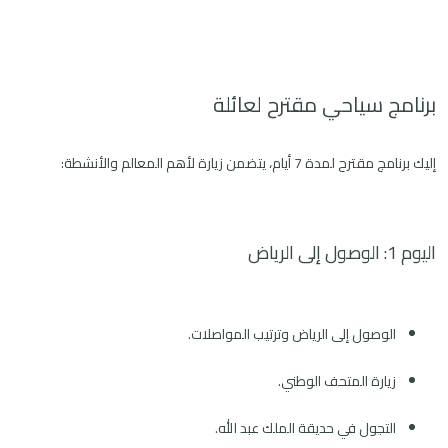
برنامج سياحي مقترح لعائلة
إليك برنامج مقترح لمدة 7 أيام، يتضمن زيارة لأهم المعالم والأنشطة:
اليوم 1: الوصول إلى الرياض
الوصول إلى الرياض وترتيب المواصلات.
زيارة المتحف الوطني.
التجول في حديقة الملك عبد الله.