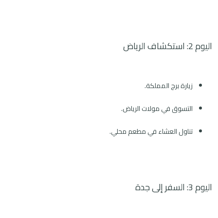
اليوم 2: استكشاف الرياض
زيارة برج المملكة.
التسوق في مولات الرياض.
تناول العشاء في مطعم محلي.
اليوم 3: السفر إلى جدة