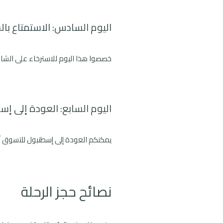
اليوم السادس: الاستمتاع ب
خصصوا هذا اليوم للاسترخاء على الشا
اليوم السابع: العودة إلى إ
يمكنكم العودة إلى إسطنبول للتسوق أو
نصائح حجز الرحلة