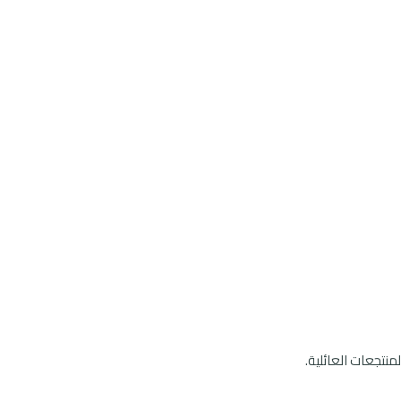
منتجعات العائلية.