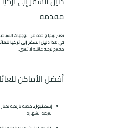
دليل السفر إلى تركيا
مقدمة
تعتبر تركيا واحدة من الوجهات السياحية
في هذا
دليل السفر إلى تركيا للعائ
مقترح لرحلة عائلية لا تُنسى.
أفضل الأماكن للعائل
إسطنبول:
مدينة تاريخية تمتاز
التركية الشهيرة.