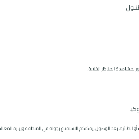
نبول
ور لمشاهدة المناظر الخلابة.
وكيا
ة أو الطائرة. بعد الوصول، يمكنكم الاستمتاع بجولة في المنطقة وزيارة المعال