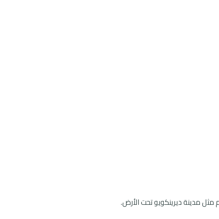
م مثل مدينة ديرينكويو تحت الأرض.