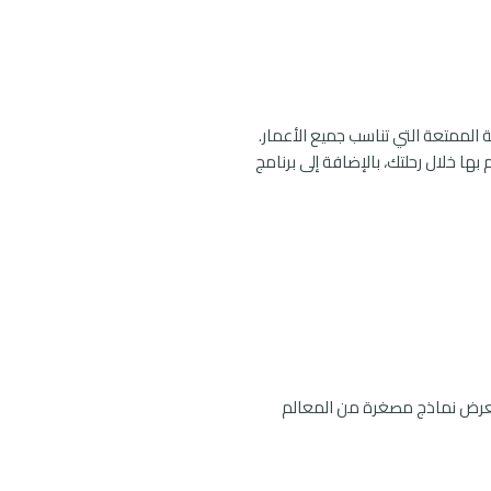
ة الممتعة التي تناسب جميع الأعمار.
ها خلال رحلتك، بالإضافة إلى برنامج
تي تعرض نماذج مصغرة من المعالم