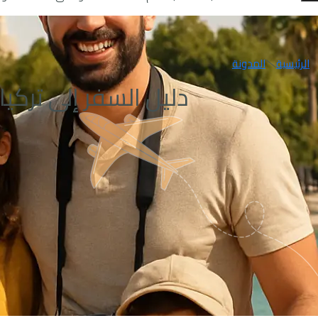
الرئيسية
المدونة
دليل السفر إلى تركيا