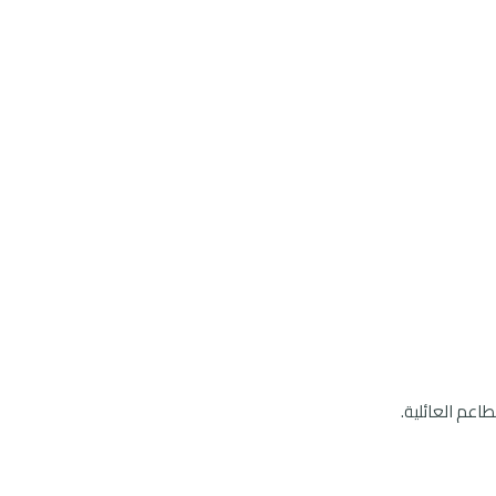
اعم العائلية.