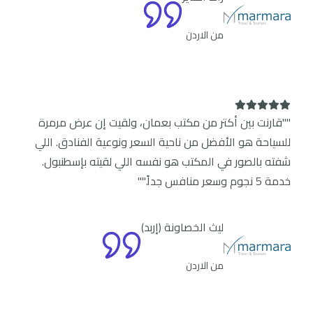
من الاردن
""قارنت بين أكتر من مكتب بعمان، ولقيت إن عرض مرمرة
للسياحة هو الأفضل من ناحية السعر ونوعية الفنادق. اللي
شفته بالصور في المكتب هو نفسه اللي لقيته بإسطنبول.
خدمة 5 نجوم وسعر منافس جداً.""
ليث الخصاونة (إربد)
من الاردن