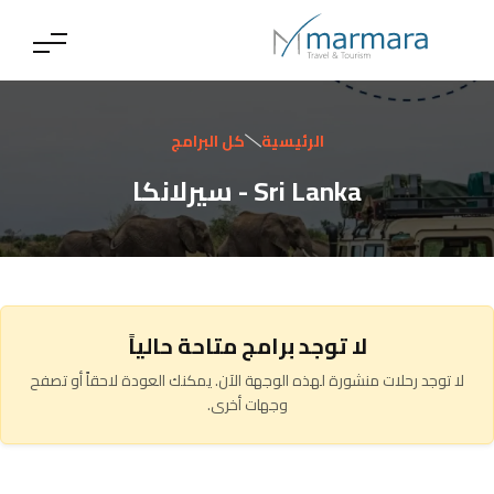
الرئيسية
كل البرامج
Sri Lanka - سيرلانكا
لا توجد برامج متاحة حالياً
لا توجد رحلات منشورة لهذه الوجهة الآن. يمكنك العودة لاحقاً أو تصفح
وجهات أخرى.