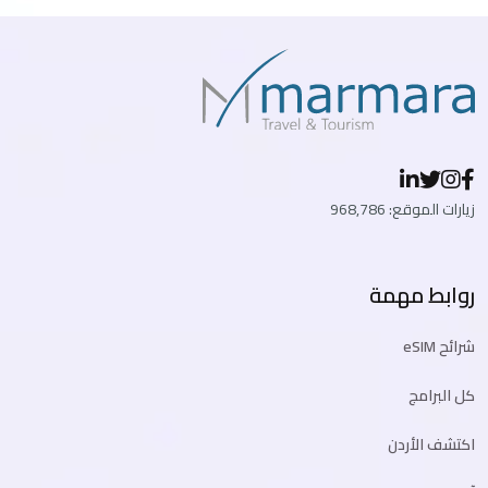
زيارات الموقع: 968,786
روابط مهمة
شرائح eSIM
كل البرامج
اكتشف الأردن