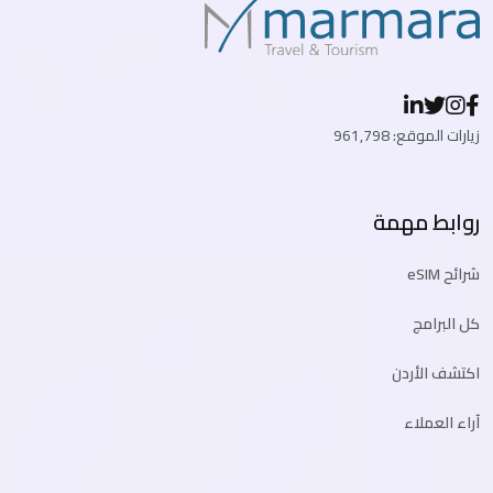
زيارات الموقع: 961,798
روابط مهمة
شرائح eSIM
كل البرامج
اكتشف الأردن
آراء العملاء