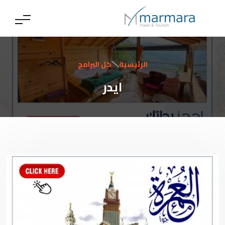
الرئيسية
كل البرامج
ايدر