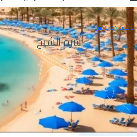
الرئيسية
كل البرامج
شرم الشيخ