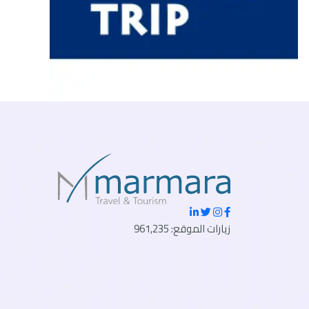
زيارات الموقع: 961,235